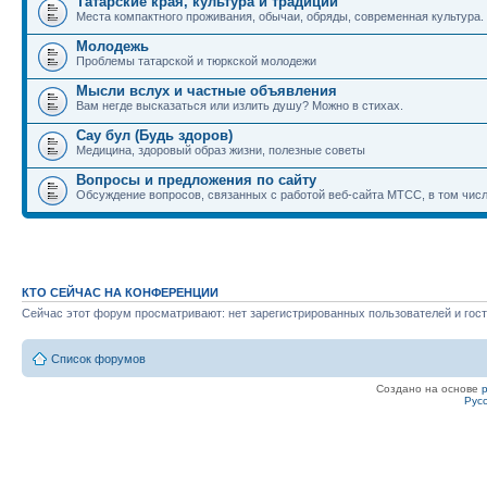
Татарские края, культура и традиции
Места компактного проживания, обычаи, обряды, современная культура.
Молодежь
Проблемы татарской и тюркской молодежи
Мысли вслух и частные объявления
Вам негде высказаться или излить душу? Можно в стихах.
Сау бул (Будь здоров)
Медицина, здоровый образ жизни, полезные советы
Вопросы и предложения по сайту
Обсуждение вопросов, связанных с работой веб-сайта МТСС, в том числ
КТО СЕЙЧАС НА КОНФЕРЕНЦИИ
Сейчас этот форум просматривают: нет зарегистрированных пользователей и гост
Список форумов
Создано на основе
Рус