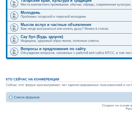
Татарские края, культура и традиции
Места компактного проживания, обычаи, обряды, современная культура.
Молодежь
Проблемы татарской и тюркской молодежи
Мысли вслух и частные объявления
Вам негде высказаться или излить душу? Можно в стихах.
Сау бул (Будь здоров)
Медицина, здоровый образ жизни, полезные советы
Вопросы и предложения по сайту
Обсуждение вопросов, связанных с работой веб-сайта МТСС, в том числ
КТО СЕЙЧАС НА КОНФЕРЕНЦИИ
Сейчас этот форум просматривают: нет зарегистрированных пользователей и гост
Список форумов
Создано на основе
Рус