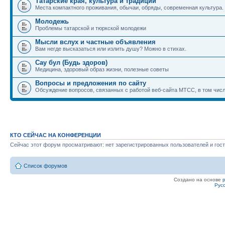
Татарские края, культура и традиции
Места компактного проживания, обычаи, обряды, современная культура.
Молодежь
Проблемы татарской и тюркской молодежи
Мысли вслух и частные объявления
Вам негде высказаться или излить душу? Можно в стихах.
Сау бул (Будь здоров)
Медицина, здоровый образ жизни, полезные советы
Вопросы и предложения по сайту
Обсуждение вопросов, связанных с работой веб-сайта МТСС, в том числ
КТО СЕЙЧАС НА КОНФЕРЕНЦИИ
Сейчас этот форум просматривают: нет зарегистрированных пользователей и гост
Список форумов
Создано на основе
Рус