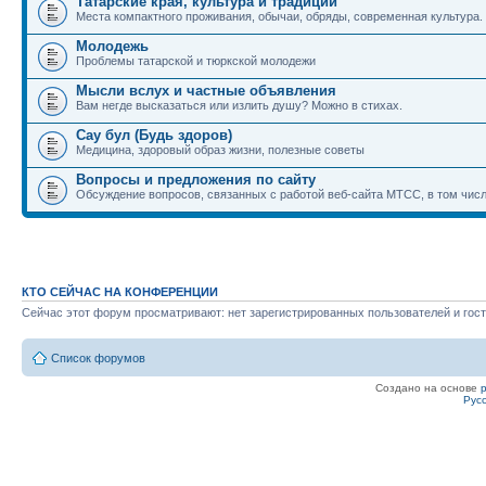
Татарские края, культура и традиции
Места компактного проживания, обычаи, обряды, современная культура.
Молодежь
Проблемы татарской и тюркской молодежи
Мысли вслух и частные объявления
Вам негде высказаться или излить душу? Можно в стихах.
Сау бул (Будь здоров)
Медицина, здоровый образ жизни, полезные советы
Вопросы и предложения по сайту
Обсуждение вопросов, связанных с работой веб-сайта МТСС, в том числ
КТО СЕЙЧАС НА КОНФЕРЕНЦИИ
Сейчас этот форум просматривают: нет зарегистрированных пользователей и гост
Список форумов
Создано на основе
Рус