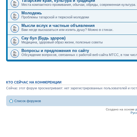
Татарские края, культура и традиции
Места компактного проживания, обычаи, обряды, современная культура.
Молодежь
Проблемы татарской и тюркской молодежи
Мысли вслух и частные объявления
Вам негде высказаться или излить душу? Можно в стихах.
Сау бул (Будь здоров)
Медицина, здоровый образ жизни, полезные советы
Вопросы и предложения по сайту
Обсуждение вопросов, связанных с работой веб-сайта МТСС, в том числ
КТО СЕЙЧАС НА КОНФЕРЕНЦИИ
Сейчас этот форум просматривают: нет зарегистрированных пользователей и гост
Список форумов
Создано на основе
Рус