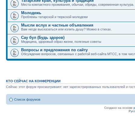
Татарские края, культура и традиции
Места компактного проживания, обычаи, обряды, современная культура.
Молодежь
Проблемы татарской и тюркской молодежи
Мысли вслух и частные объявления
Вам негде высказаться или излить душу? Можно в стихах.
Сау бул (Будь здоров)
Медицина, здоровый образ жизни, полезные советы
Вопросы и предложения по сайту
Обсуждение вопросов, связанных с работой веб-сайта МТСС, в том числ
КТО СЕЙЧАС НА КОНФЕРЕНЦИИ
Сейчас этот форум просматривают: нет зарегистрированных пользователей и гост
Список форумов
Создано на основе
Рус