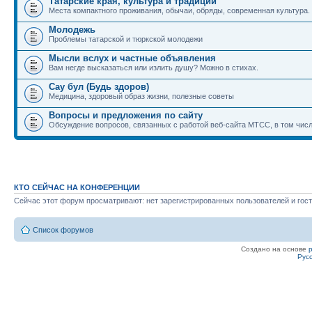
Татарские края, культура и традиции
Места компактного проживания, обычаи, обряды, современная культура.
Молодежь
Проблемы татарской и тюркской молодежи
Мысли вслух и частные объявления
Вам негде высказаться или излить душу? Можно в стихах.
Сау бул (Будь здоров)
Медицина, здоровый образ жизни, полезные советы
Вопросы и предложения по сайту
Обсуждение вопросов, связанных с работой веб-сайта МТСС, в том числ
КТО СЕЙЧАС НА КОНФЕРЕНЦИИ
Сейчас этот форум просматривают: нет зарегистрированных пользователей и гост
Список форумов
Создано на основе
Рус