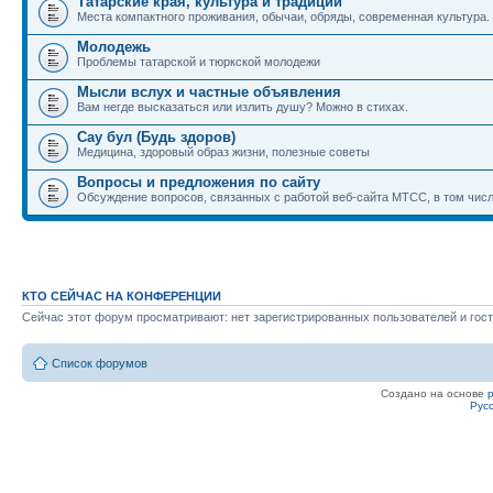
Татарские края, культура и традиции
Места компактного проживания, обычаи, обряды, современная культура.
Молодежь
Проблемы татарской и тюркской молодежи
Мысли вслух и частные объявления
Вам негде высказаться или излить душу? Можно в стихах.
Сау бул (Будь здоров)
Медицина, здоровый образ жизни, полезные советы
Вопросы и предложения по сайту
Обсуждение вопросов, связанных с работой веб-сайта МТСС, в том числ
КТО СЕЙЧАС НА КОНФЕРЕНЦИИ
Сейчас этот форум просматривают: нет зарегистрированных пользователей и гост
Список форумов
Создано на основе
Рус