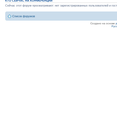
КТО СЕЙЧАС НА КОНФЕРЕНЦИИ
Сейчас этот форум просматривают: нет зарегистрированных пользователей и гост
Список форумов
Создано на основе
Рус