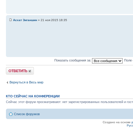
Асхат Зиганшин
» 21 ноя 2015 18:35
Показать сообщения за:
Поле 
Ответить
Вернуться в Весь мир
КТО СЕЙЧАС НА КОНФЕРЕНЦИИ
Сейчас этот форум просматривают: нет зарегистрированных пользователей и гост
Список форумов
Создано на основе
Рус