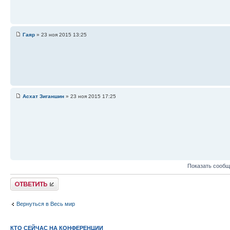
Гаяр
» 23 ноя 2015 13:25
Асхат Зиганшин
» 23 ноя 2015 17:25
Показать сообщ
Ответить
Вернуться в Весь мир
КТО СЕЙЧАС НА КОНФЕРЕНЦИИ