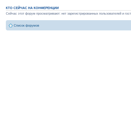
КТО СЕЙЧАС НА КОНФЕРЕНЦИИ
Сейчас этот форум просматривают: нет зарегистрированных пользователей и гост
Список форумов