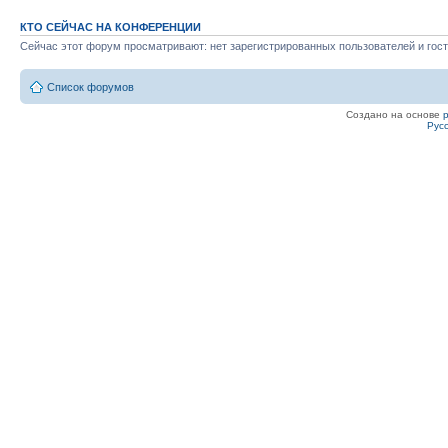
КТО СЕЙЧАС НА КОНФЕРЕНЦИИ
Сейчас этот форум просматривают: нет зарегистрированных пользователей и гост
Список форумов
Создано на основе
Рус