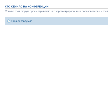
КТО СЕЙЧАС НА КОНФЕРЕНЦИИ
Сейчас этот форум просматривают: нет зарегистрированных пользователей и гост
Список форумов