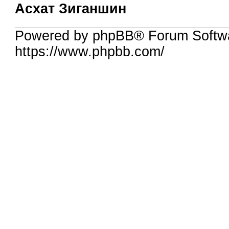
Асхат Зиганшин
Powered by phpBB® Forum Softw
https://www.phpbb.com/