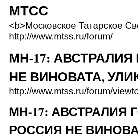
МТСС
<b>Московское Татарское С
http://www.mtss.ru/forum/
МН-17: АВСТРАЛИЯ
НЕ ВИНОВАТА, УЛ
http://www.mtss.ru/forum/view
МН-17: АВСТРАЛИЯ 
РОССИЯ НЕ ВИНОВА