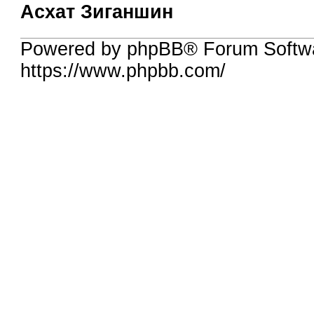
Асхат Зиганшин
Powered by phpBB® Forum Softw
https://www.phpbb.com/