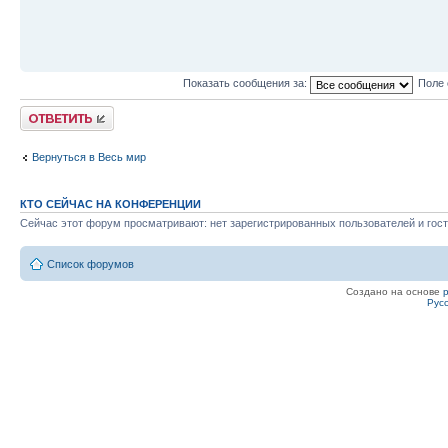
Показать сообщения за:
Поле 
Ответить
Вернуться в Весь мир
КТО СЕЙЧАС НА КОНФЕРЕНЦИИ
Сейчас этот форум просматривают: нет зарегистрированных пользователей и гост
Список форумов
Создано на основе
Рус