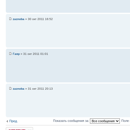
zaznoba
» 30 окт 2011 16:52
Гаяр
» 31 окт 2011 01:01
zaznoba
» 31 окт 2011 20:13
Показать сообщения за:
Поле 
Пред.
Ответить