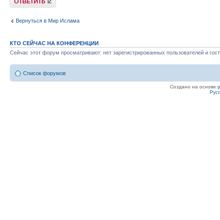
Вернуться в Мир Ислама
КТО СЕЙЧАС НА КОНФЕРЕНЦИИ
Сейчас этот форум просматривают: нет зарегистрированных пользователей и гост
Список форумов
Создано на основе
Рус