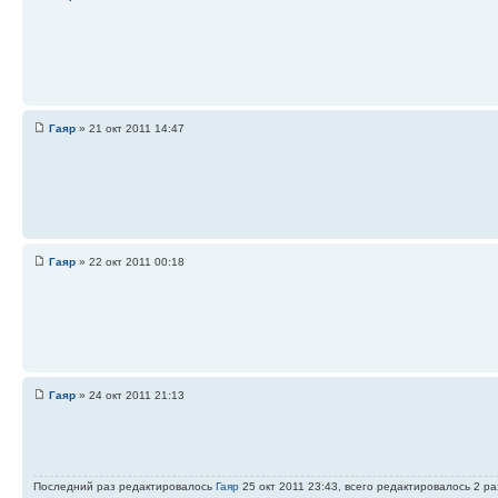
Гаяр
» 21 окт 2011 14:47
Гаяр
» 22 окт 2011 00:18
Гаяр
» 24 окт 2011 21:13
Последний раз редактировалось
Гаяр
25 окт 2011 23:43, всего редактировалось 2 раз