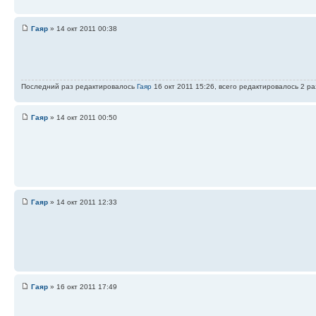
Гаяр
» 14 окт 2011 00:38
Последний раз редактировалось
Гаяр
16 окт 2011 15:26, всего редактировалось 2 раз
Гаяр
» 14 окт 2011 00:50
Гаяр
» 14 окт 2011 12:33
Гаяр
» 16 окт 2011 17:49