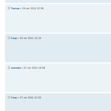
Тuктар
» 24 окт 2011 22:38
Гаяр
» 25 окт 2011 12:16
zaznoba
» 27 окт 2011 18:49
Гаяр
» 27 окт 2011 21:53