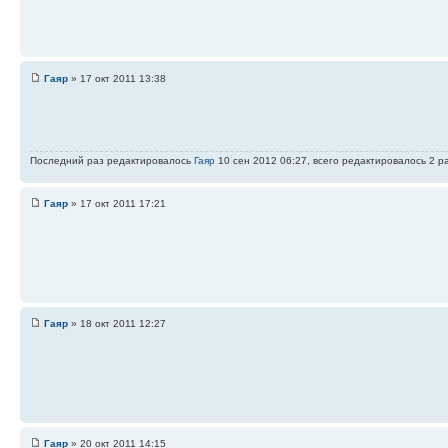
Гаяр
» 17 окт 2011 13:38
Последний раз редактировалось
Гаяр
10 сен 2012 06:27, всего редактировалось 2 ра
Гаяр
» 17 окт 2011 17:21
Гаяр
» 18 окт 2011 12:27
Гаяр
» 20 окт 2011 14:15