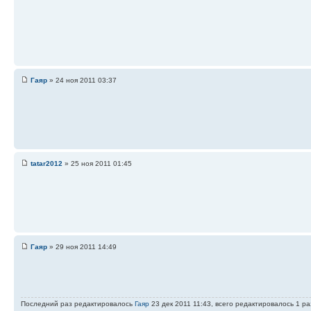
Гаяр
» 24 ноя 2011 03:37
tatar2012
» 25 ноя 2011 01:45
Гаяр
» 29 ноя 2011 14:49
Последний раз редактировалось
Гаяр
23 дек 2011 11:43, всего редактировалось 1 ра