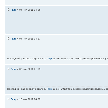
Гаяр
» 04 ноя 2011 04:06
Гаяр
» 04 ноя 2011 04:27
Последний раз редактировалось
Гаяр
11 ноя 2011 01:14, всего редактировалось 1 ра
Гаяр
» 06 ноя 2011 21:59
Последний раз редактировалось
Гаяр
10 сен 2012 06:34, всего редактировалось 1 ра
Гаяр
» 10 ноя 2011 18:08