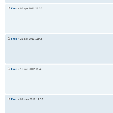
Гаяр
» 09 дек 2011 22:36
Гаяр
» 23 дек 2011 11:42
Гаяр
» 16 янв 2012 15:43
Гаяр
» 01 фев 2012 17:32