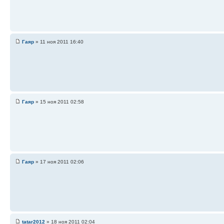
Гаяр
» 11 ноя 2011 16:40
Гаяр
» 15 ноя 2011 02:58
Гаяр
» 17 ноя 2011 02:06
tatar2012
» 18 ноя 2011 02:04