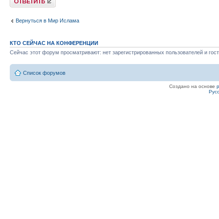
Вернуться в Мир Ислама
КТО СЕЙЧАС НА КОНФЕРЕНЦИИ
Сейчас этот форум просматривают: нет зарегистрированных пользователей и гост
Список форумов
Создано на основе
Рус