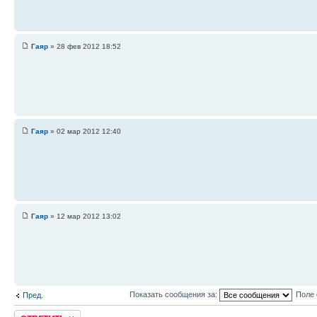
Гаяр
» 28 фев 2012 18:52
Гаяр
» 02 мар 2012 12:40
Гаяр
» 12 мар 2012 13:02
Показать сообщения за:
Поле 
Пред.
Ответить