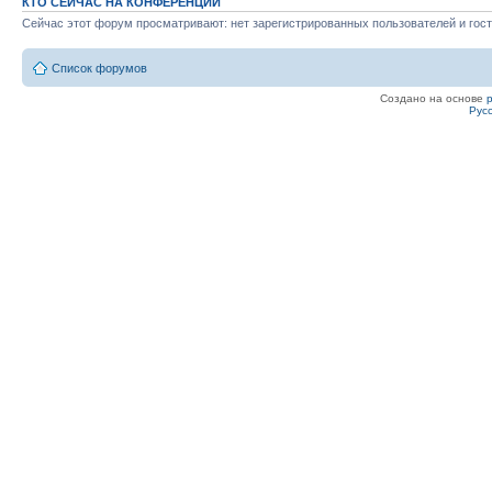
КТО СЕЙЧАС НА КОНФЕРЕНЦИИ
Сейчас этот форум просматривают: нет зарегистрированных пользователей и гост
Список форумов
Создано на основе
Рус