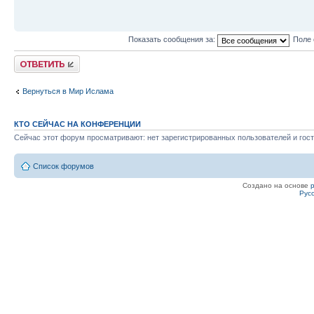
Показать сообщения за:
Поле 
Ответить
Вернуться в Мир Ислама
КТО СЕЙЧАС НА КОНФЕРЕНЦИИ
Сейчас этот форум просматривают: нет зарегистрированных пользователей и гост
Список форумов
Создано на основе
Рус