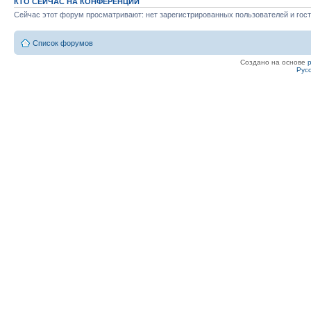
КТО СЕЙЧАС НА КОНФЕРЕНЦИИ
Сейчас этот форум просматривают: нет зарегистрированных пользователей и гост
Список форумов
Создано на основе
Рус