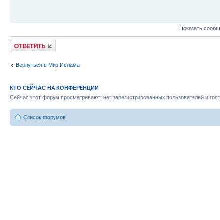
Показать сообщ
Ответить
Вернуться в Мир Ислама
КТО СЕЙЧАС НА КОНФЕРЕНЦИИ
Сейчас этот форум просматривают: нет зарегистрированных пользователей и гост
Список форумов