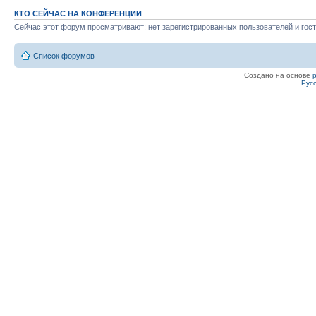
КТО СЕЙЧАС НА КОНФЕРЕНЦИИ
Сейчас этот форум просматривают: нет зарегистрированных пользователей и гост
Список форумов
Создано на основе
Рус