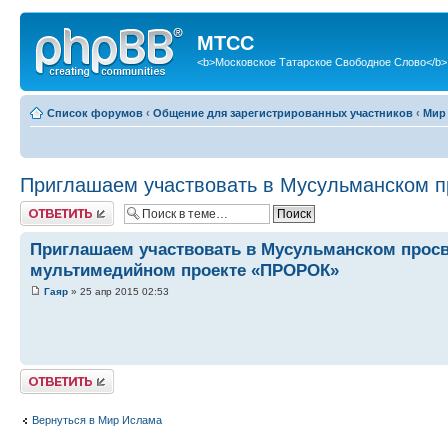
МТСС
<b>Московское Татарское Свободное Слово</b>
Список форумов
‹
Общение для зарегистрированных участников
‹
Мир
Приглашаем участвовать в Мусульманском 
Ответить
Приглашаем участвовать в Мусульманском прос
мультимедийном проекте «ПРОРОК»
Гаяр
» 25 апр 2015 02:53
Ответить
Вернуться в Мир Ислама