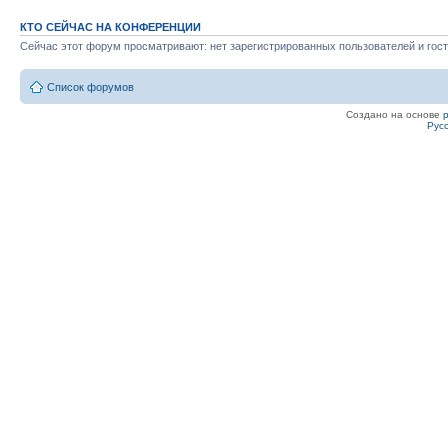
КТО СЕЙЧАС НА КОНФЕРЕНЦИИ
Сейчас этот форум просматривают: нет зарегистрированных пользователей и гост
Список форумов
Создано на основе
Рус