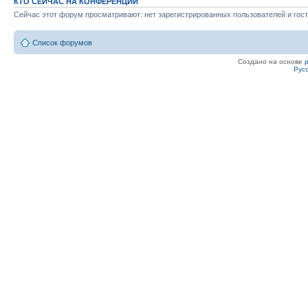
КТО СЕЙЧАС НА КОНФЕРЕНЦИИ
Сейчас этот форум просматривают: нет зарегистрированных пользователей и гост
Список форумов
Создано на основе
Рус