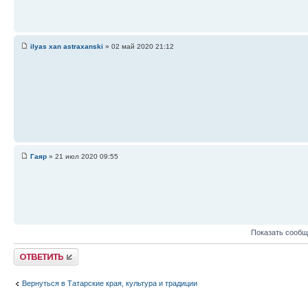
ilyas xan astraxanski
» 02 май 2020 21:12
Гаяр
» 21 июл 2020 09:55
Показать сообщ
Ответить
Вернуться в Татарские края, культура и традиции