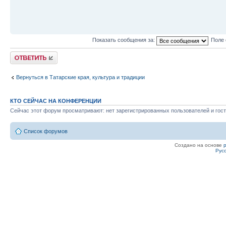
Показать сообщения за:
Поле 
Ответить
Вернуться в Татарские края, культура и традиции
КТО СЕЙЧАС НА КОНФЕРЕНЦИИ
Сейчас этот форум просматривают: нет зарегистрированных пользователей и гост
Список форумов
Создано на основе
Рус