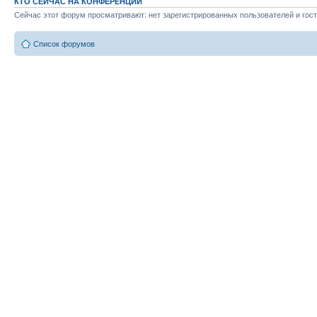
КТО СЕЙЧАС НА КОНФЕРЕНЦИИ
Сейчас этот форум просматривают: нет зарегистрированных пользователей и гост
Список форумов