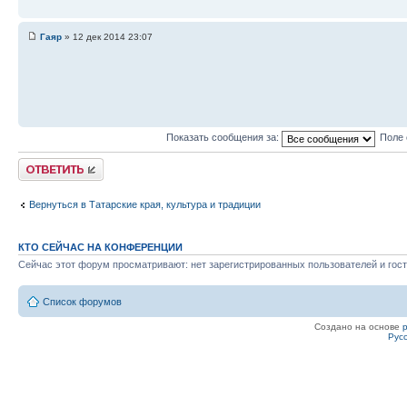
Гаяр
» 12 дек 2014 23:07
Показать сообщения за:
Поле 
Ответить
Вернуться в Татарские края, культура и традиции
КТО СЕЙЧАС НА КОНФЕРЕНЦИИ
Сейчас этот форум просматривают: нет зарегистрированных пользователей и гост
Список форумов
Создано на основе
Рус