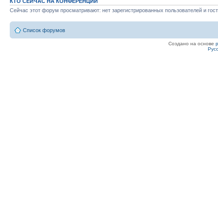
КТО СЕЙЧАС НА КОНФЕРЕНЦИИ
Сейчас этот форум просматривают: нет зарегистрированных пользователей и гост
Список форумов
Создано на основе
Рус