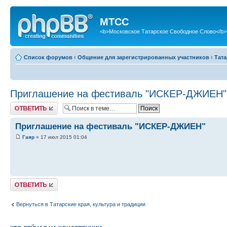
МТСС
<b>Московское Татарское Свободное Слово</b>
Список форумов
‹
Общение для зарегистрированных участников
‹
Тата
Приглашение на фестиваль "ИСКЕР-ДЖИЕН"
Ответить
Приглашение на фестиваль "ИСКЕР-ДЖИЕН"
Гаяр
» 17 июл 2015 01:04
Ответить
Вернуться в Татарские края, культура и традиции