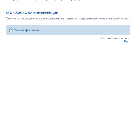
КТО СЕЙЧАС НА КОНФЕРЕНЦИИ
Сейчас этот форум просматривают: нет зарегистрированных пользователей и гост
Список форумов
Создано на основе
Рус