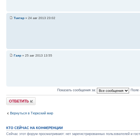
Тuктар
» 24 авг 2013 23:02
Гаяр
» 25 авг 2013 13:55
Показать сообщения за:
Поле 
Ответить
Вернуться в Тюркский мир
КТО СЕЙЧАС НА КОНФЕРЕНЦИИ
Сейчас этот форум просматривают: нет зарегистрированных пользователей и гост