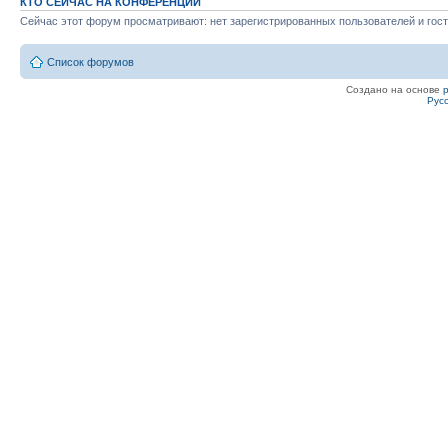
КТО СЕЙЧАС НА КОНФЕРЕНЦИИ
Сейчас этот форум просматривают: нет зарегистрированных пользователей и гост
Список форумов
Создано на основе
Рус