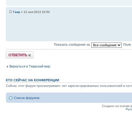
Гаяр
» 12 ноя 2013 10:50
Показать сообщения за:
Поле 
Ответить
Вернуться в Тюркский мир
КТО СЕЙЧАС НА КОНФЕРЕНЦИИ
Сейчас этот форум просматривают: нет зарегистрированных пользователей и гост
Список форумов
Создано на основе
Рус