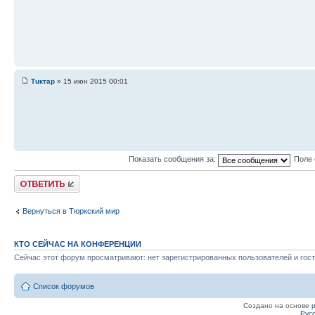
Тuктар
» 15 июн 2015 00:01
Показать сообщения за:
Поле 
Ответить
Вернуться в Тюркский мир
КТО СЕЙЧАС НА КОНФЕРЕНЦИИ
Сейчас этот форум просматривают: нет зарегистрированных пользователей и гост
Список форумов
Создано на основе
Рус