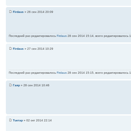
Firdaus
» 26 сен 2014 20:09
Последний раз редактировалось
Firdaus
28 сен 2014 15:14, всего редактировалось 1
Firdaus
» 27 сен 2014 10:29
Последний раз редактировалось
Firdaus
28 сен 2014 15:15, всего редактировалось 1
Гаяр
» 28 сен 2014 10:46
Тuктар
» 02 окт 2014 22:14