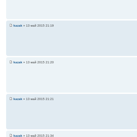
kazak
» 13 май 2015 21:19
kazak
» 13 май 2015 21:20
kazak
» 13 май 2015 21:21
kazak
» 13 май 2015 21:34