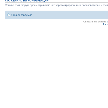
КТО СЕЙЧАС НА КОНФЕРЕНЦИИ
Сейчас этот форум просматривают: нет зарегистрированных пользователей и гост
Список форумов
Создано на основе
Рус