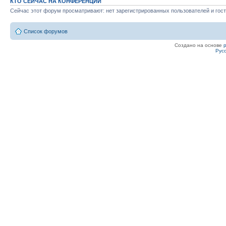
КТО СЕЙЧАС НА КОНФЕРЕНЦИИ
Сейчас этот форум просматривают: нет зарегистрированных пользователей и гост
Список форумов
Создано на основе
Рус