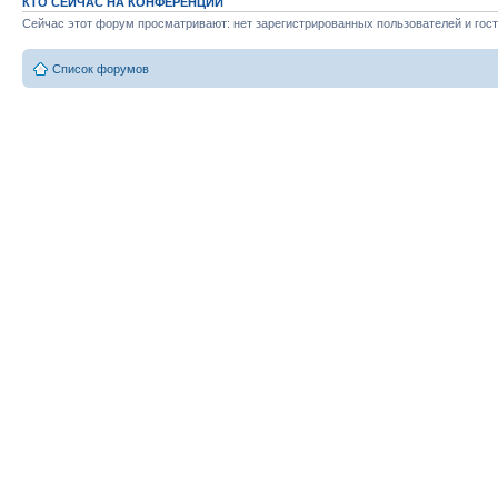
КТО СЕЙЧАС НА КОНФЕРЕНЦИИ
Сейчас этот форум просматривают: нет зарегистрированных пользователей и гост
Список форумов