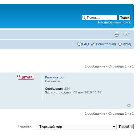
Расширенный поиск
FAQ
Регистрация
Вход
1 сообщение • Страница
1
из
1
Имагинатор
Постоялец
Сообщения:
254
Зарегистрирован:
05 ноя 2010 00:48
1 сообщение • Страница
1
из
1
Перейти: