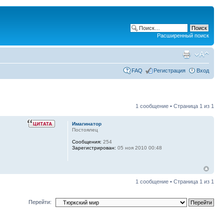
Расширенный поиск
FAQ
Регистрация
Вход
1 сообщение • Страница
1
из
1
Имагинатор
Постоялец
Сообщения:
254
Зарегистрирован:
05 ноя 2010 00:48
1 сообщение • Страница
1
из
1
Перейти: