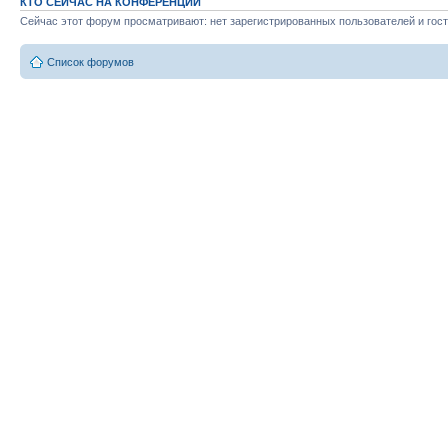
КТО СЕЙЧАС НА КОНФЕРЕНЦИИ
Сейчас этот форум просматривают: нет зарегистрированных пользователей и гост
Список форумов