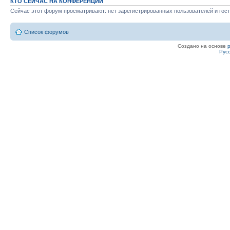
КТО СЕЙЧАС НА КОНФЕРЕНЦИИ
Сейчас этот форум просматривают: нет зарегистрированных пользователей и гост
Список форумов
Создано на основе
Рус