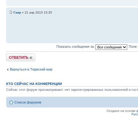
Гаяр
» 21 апр 2015 15:35
Показать сообщения за:
Поле 
Ответить
Вернуться в Тюркский мир
КТО СЕЙЧАС НА КОНФЕРЕНЦИИ
Сейчас этот форум просматривают: нет зарегистрированных пользователей и гост
Список форумов
Создано на основе
Рус