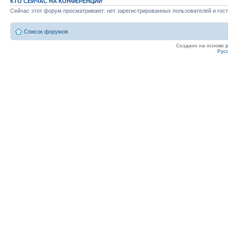
КТО СЕЙЧАС НА КОНФЕРЕНЦИИ
Сейчас этот форум просматривают: нет зарегистрированных пользователей и гост
Список форумов
Создано на основе
Рус