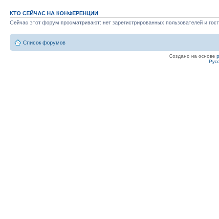
КТО СЕЙЧАС НА КОНФЕРЕНЦИИ
Сейчас этот форум просматривают: нет зарегистрированных пользователей и гост
Список форумов
Создано на основе
Рус