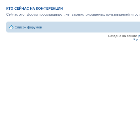
КТО СЕЙЧАС НА КОНФЕРЕНЦИИ
Сейчас этот форум просматривают: нет зарегистрированных пользователей и гост
Список форумов
Создано на основе
Рус