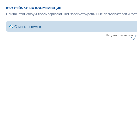
КТО СЕЙЧАС НА КОНФЕРЕНЦИИ
Сейчас этот форум просматривают: нет зарегистрированных пользователей и гост
Список форумов
Создано на основе
Рус