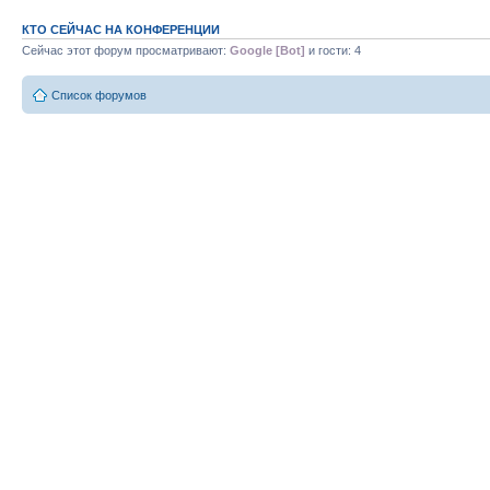
КТО СЕЙЧАС НА КОНФЕРЕНЦИИ
Сейчас этот форум просматривают:
Google [Bot]
и гости: 4
Список форумов