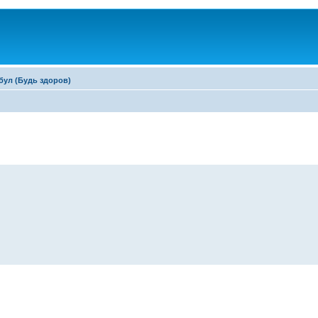
бул (Будь здоров)