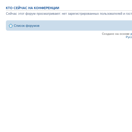
КТО СЕЙЧАС НА КОНФЕРЕНЦИИ
Сейчас этот форум просматривают: нет зарегистрированных пользователей и гост
Список форумов
Создано на основе
Рус