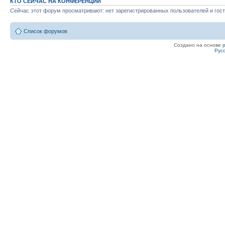
КТО СЕЙЧАС НА КОНФЕРЕНЦИИ
Сейчас этот форум просматривают: нет зарегистрированных пользователей и гост
Список форумов
Создано на основе
Рус