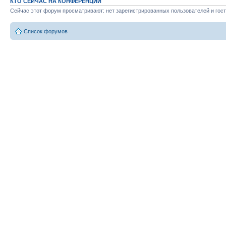
КТО СЕЙЧАС НА КОНФЕРЕНЦИИ
Сейчас этот форум просматривают: нет зарегистрированных пользователей и гост
Список форумов